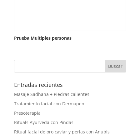
Prueba Multiples personas
Entradas recientes
Masaje Sadhana + Piedras calientes
Tratamiento facial con Dermapen
Presoterapia
Rituals Ayurveda con Pindas
Ritual facial de oro caviar y perlas con Anubis