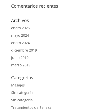
Comentarios recientes
Archivos
enero 2025
mayo 2024
enero 2024
diciembre 2019
junio 2019
marzo 2019
Categorías
Masajes
Sin categoría
Sin categoría
Tratamientos de Belleza