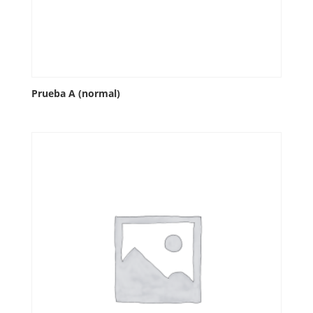
Prueba A (normal)