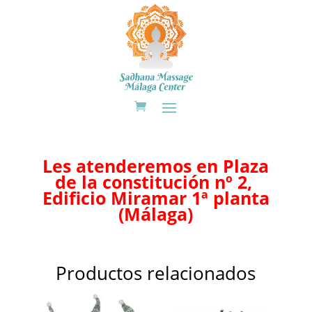
Les atenderemos en Plaza
de la constitución nº 2,
Edificio Miramar 1ª planta
(Málaga)
Productos relacionados