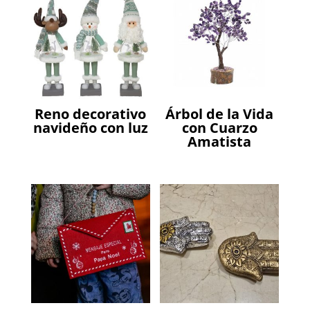
Reno decorativo
Árbol de la Vida
navideño con luz
con Cuarzo
Amatista