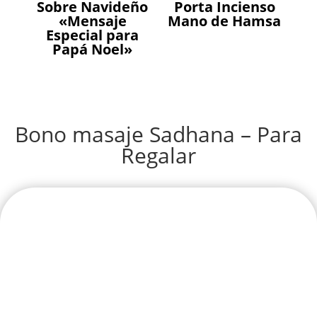
Sobre Navideño
Porta Incienso
«Mensaje
Mano de Hamsa
Especial para
Papá Noel»
Bono masaje Sadhana – Para
Regalar