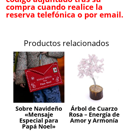
compra cuando realice la
reserva telefónica o por email.
Productos relacionados
Sobre Navideño
Árbol de Cuarzo
«Mensaje
Rosa – Energía de
Especial para
Amor y Armonía
Papá Noel»