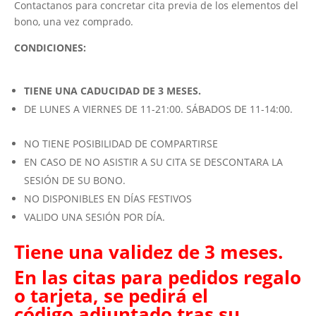
Contactanos para concretar cita previa de los elementos del
bono, una vez comprado.
CONDICIONES:
TIENE UNA CADUCIDAD DE 3 MESES.
DE LUNES A VIERNES DE 11-21:00. SÁBADOS DE 11-14:00.
NO TIENE POSIBILIDAD DE COMPARTIRSE
EN CASO DE NO ASISTIR A SU CITA SE DESCONTARA LA
SESIÓN DE SU BONO.
NO DISPONIBLES EN DÍAS FESTIVOS
VALIDO UNA SESIÓN POR DÍA.
Tiene una validez de 3 meses.
En las citas para pedidos regalo
o tarjeta, se pedirá el
código adjuntado tras su