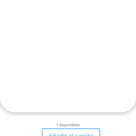
1 disponibles
Añadir al carrito