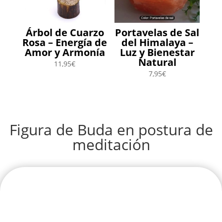
Árbol de Cuarzo
Portavelas de Sal
Rosa – Energía de
del Himalaya –
Amor y Armonía
Luz y Bienestar
Natural
11,95
€
7,95
€
Figura de Buda en postura de
meditación