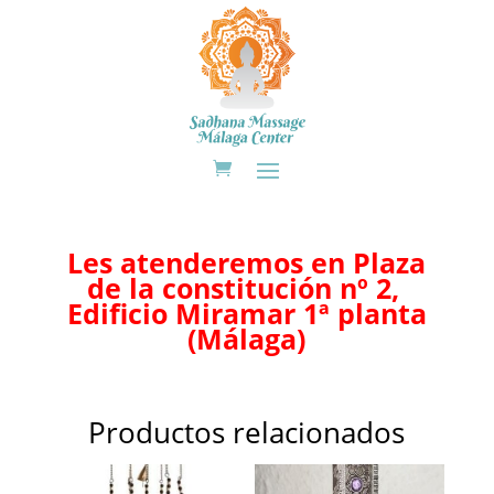
Les atenderemos en Plaza
de la constitución nº 2,
Edificio Miramar 1ª planta
(Málaga)
Productos relacionados