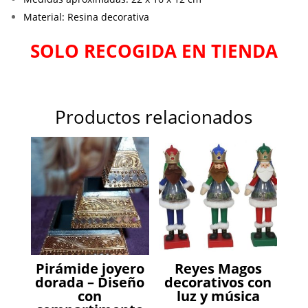
Material: Resina decorativa
SOLO RECOGIDA EN TIENDA
Productos relacionados
Pirámide joyero
Reyes Magos
dorada – Diseño
decorativos con
con
luz y música