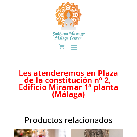
Les atenderemos en Plaza
de la constitución nº 2,
Edificio Miramar 1ª planta
(Málaga)
Productos relacionados