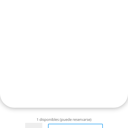
1 disponibles (puede reservarse)
Sobre