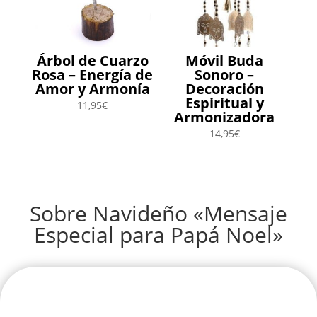
Árbol de Cuarzo
Móvil Buda
Rosa – Energía de
Sonoro –
Amor y Armonía
Decoración
Espiritual y
11,95
€
Armonizadora
14,95
€
Sobre Navideño «Mensaje
Especial para Papá Noel»