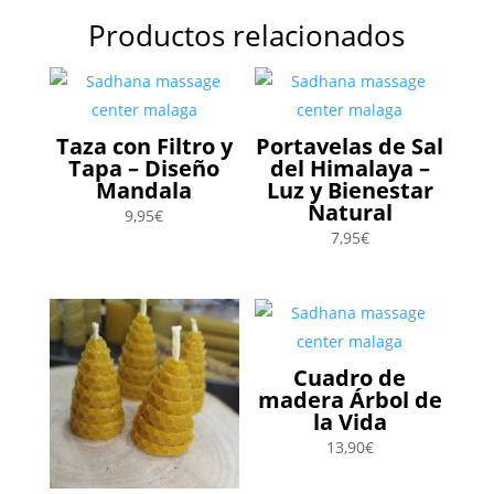
Productos relacionados
Taza con Filtro y
Portavelas de Sal
Tapa – Diseño
del Himalaya –
Mandala
Luz y Bienestar
Natural
9,95
€
7,95
€
Cuadro de
madera Árbol de
la Vida
13,90
€