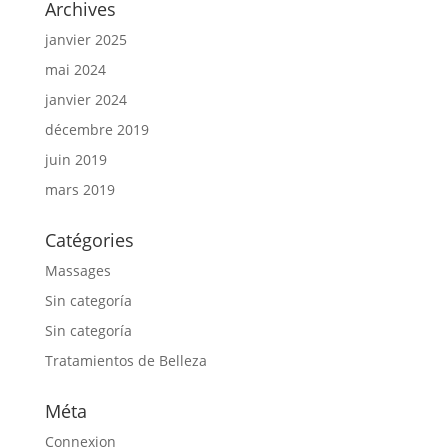
Archives
janvier 2025
mai 2024
janvier 2024
décembre 2019
juin 2019
mars 2019
Catégories
Massages
Sin categoría
Sin categoría
Tratamientos de Belleza
Méta
Connexion