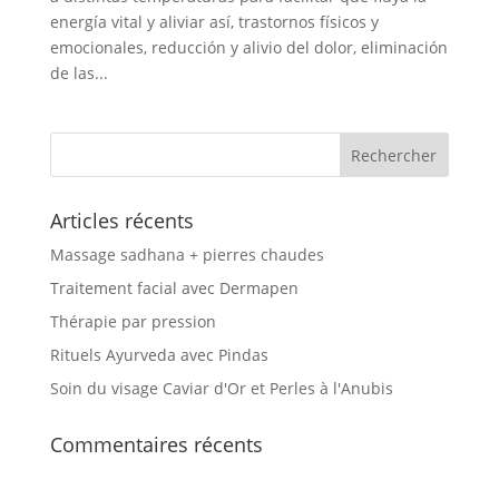
energía vital y aliviar así, trastornos físicos y
emocionales, reducción y alivio del dolor, eliminación
de las...
Articles récents
Massage sadhana + pierres chaudes
Traitement facial avec Dermapen
Thérapie par pression
Rituels Ayurveda avec Pindas
Soin du visage Caviar d'Or et Perles à l'Anubis
Commentaires récents