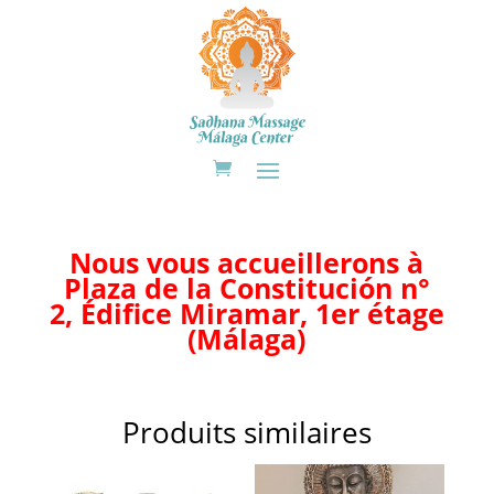
Nous vous accueillerons à
Plaza de la Constitución n°
2, Édifice Miramar, 1er étage
(Málaga)
Produits similaires